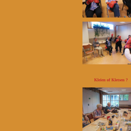
Kleien of Kletsen ?