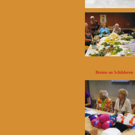
Breien en Schilderen