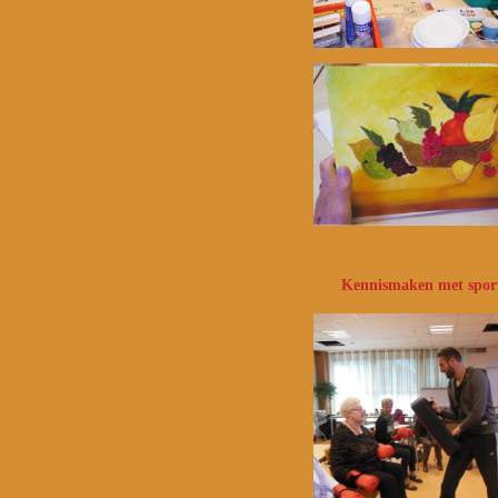
Kennismaken met spor