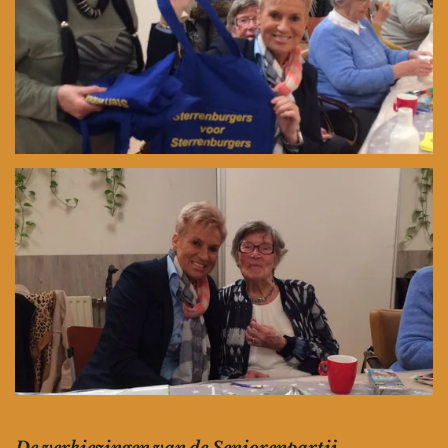
De verkiezingen van de Seniorenpartij.