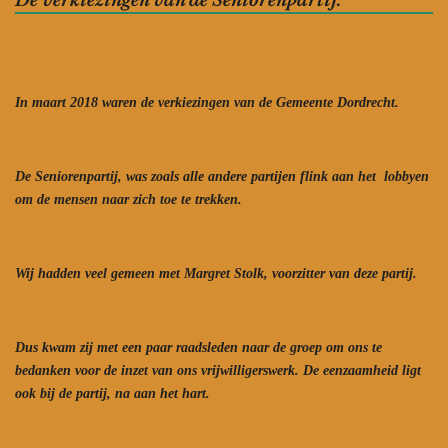
In maart 2018 waren de verkiezingen van de Gemeente Dordrecht.
De Seniorenpartij, was zoals alle andere partijen flink aan het lobbyen
om de mensen naar zich toe te trekken.
Wij hadden veel gemeen met Margret Stolk, voorzitter van deze partij.
Dus kwam zij met een paar raadsleden naar de groep om ons te
bedanken voor de inzet van ons vrijwilligerswerk. De eenzaamheid ligt
ook bij de partij, na aan het hart.